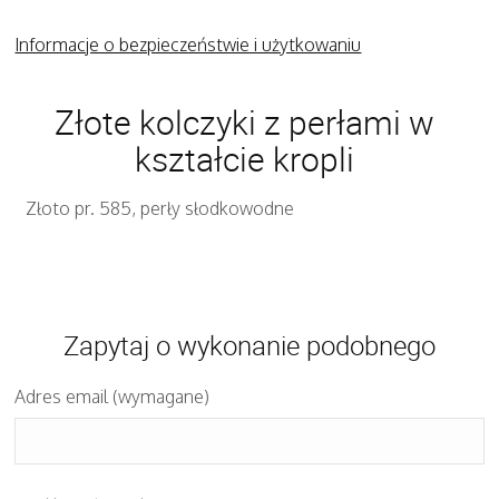
Informacje o bezpieczeństwie i użytkowaniu
Złote kolczyki z perłami w
kształcie kropli
Złoto pr. 585, perły słodkowodne
Zapytaj o wykonanie podobnego
Adres email (wymagane)