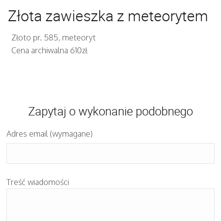
Złota zawieszka z meteorytem
Złoto pr. 585, meteoryt
Cena archiwalna 610zł
Zapytaj o wykonanie podobnego
Adres email (wymagane)
Treść wiadomości