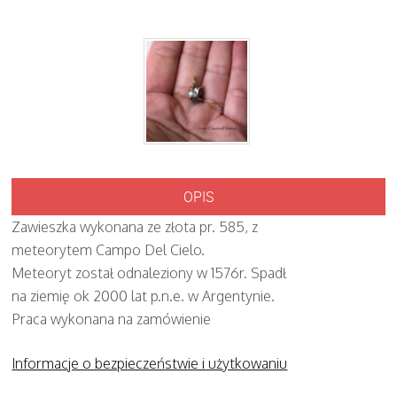
OPIS
Zawieszka wykonana ze złota pr. 585, z
meteorytem Campo Del Cielo.
Meteoryt został odnaleziony w 1576r. Spadł
na ziemię ok 2000 lat p.n.e. w Argentynie.
Praca wykonana na zamówienie
Informacje o bezpieczeństwie i użytkowaniu