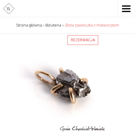
Strona główna
»
Biżuteria
»
Złota zawieszka z meteorytem
REZERWACJA