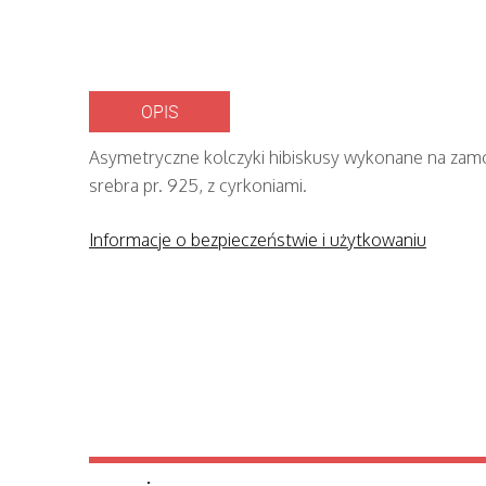
OPIS
Asymetryczne kolczyki hibiskusy wykonane na zam
srebra pr. 925, z cyrkoniami.
Informacje o bezpieczeństwie i użytkowaniu