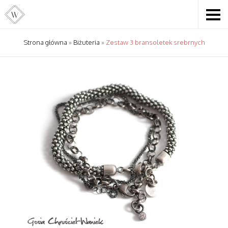
Strona główna
»
Biżuteria
»
Zestaw 3 bransoletek srebrnych