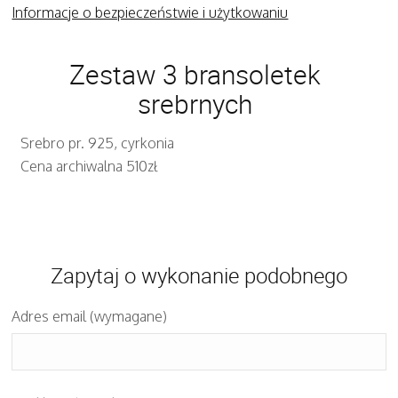
Informacje o bezpieczeństwie i użytkowaniu
Zestaw 3 bransoletek
srebrnych
Srebro pr. 925, cyrkonia
Cena archiwalna 510zł
Zapytaj o wykonanie podobnego
Adres email (wymagane)