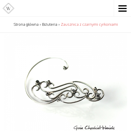
Strona główna
»
Biżuteria
»
Zausznica z czarnymi cyrkoniami