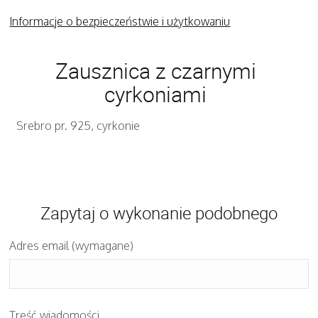
Informacje o bezpieczeństwie i użytkowaniu
Zausznica z czarnymi
cyrkoniami
Srebro pr. 925, cyrkonie
Zapytaj o wykonanie podobnego
Adres email (wymagane)
Treść wiadomości