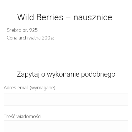
Wild Berries – nausznice
Srebro pr. 925
Cena archiwalna 200zł
Zapytaj o wykonanie podobnego
Adres email (wymagane)
Treść wiadomości