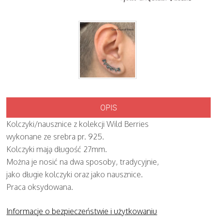
OPIS
Kolczyki/nausznice z kolekcji Wild Berries
wykonane ze srebra pr. 925.
Kolczyki mają długość 27mm.
Można je nosić na dwa sposoby, tradycyjnie,
jako długie kolczyki oraz jako nausznice.
Praca oksydowana.
Informacje o bezpieczeństwie i użytkowaniu