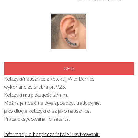
OPIS
Kolczyki/nausznice z kolekcji Wild Berries
wykonane ze srebra pr. 925.
Kolczyki mają długość 27mm.
Można je nosić na dwa sposoby, tradycyjnie,
jako długie kolczyki oraz jako nausznice.
Praca oksydowana i przetarta.
Informacje o bezpieczeństwie i użytkowaniu