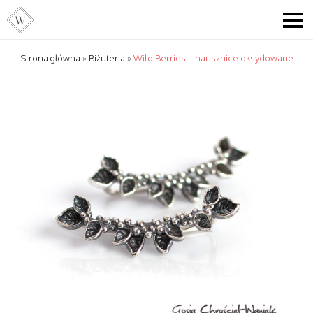
Strona główna
»
Biżuteria
»
Wild Berries – nausznice oksydowane