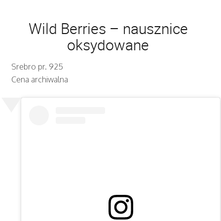
Wild Berries – nausznice
oksydowane
Srebro pr. 925
Cena archiwalna