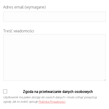
Adres email (wymagane)
Treść wiadomości
Zgoda na przetwarzanie danych osobowych
Użytkownik ma pełen dostęp do swoich danych i może cofnąć powyższą
zgodę. Jak to zrobić opisuje
Polityka Prywatności
.