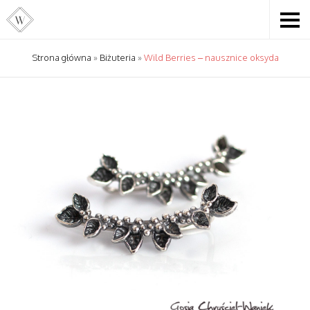
Strona główna
»
Biżuteria
»
Wild Berries – nausznice oksyda