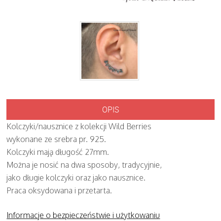
OPIS
Kolczyki/nausznice z kolekcji Wild Berries
wykonane ze srebra pr. 925.
Kolczyki mają długość 27mm.
Można je nosić na dwa sposoby, tradycyjnie,
jako długie kolczyki oraz jako nausznice.
Praca oksydowana i przetarta.
Informacje o bezpieczeństwie i użytkowaniu