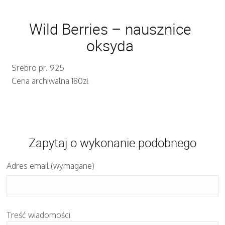
Wild Berries – nausznice
oksyda
Srebro pr. 925
Cena archiwalna 180zł
Zapytaj o wykonanie podobnego
Adres email (wymagane)
Treść wiadomości