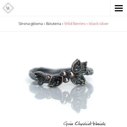
Strona główna
»
Biżuteria
»
Wild Berries – black silver