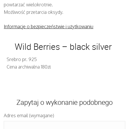
powtarzać wielokrotnie.
Możliwość przetarcia oksydy.
Informacje o bezpieczeństwie i użytkowaniu
Wild Berries – black silver
Srebro pr. 925
Cena archiwalna 180zł
Zapytaj o wykonanie podobnego
Adres email (wymagane)