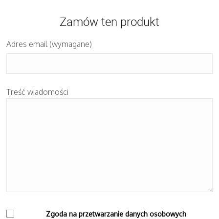
Zamów ten produkt
Adres email (wymagane)
Treść wiadomości
Zgoda na przetwarzanie danych osobowych