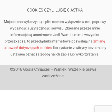
COOKIES CZYLI LUBIĘ CIASTKA
Moja strona wykorzystuje pliki cookies wyłącznie w celu poprawy
wydajności i użyteczności serwisu. Zbierane przeze mnie
informacje są anonimowe. Jeśli Wam to mimo wszystko
przeszkadza, to przeglądarki internetowe pozwalają na
zmianę
ustawień dotyczących cookies
. Korzystanie z witryny bez zmiany
ustawień oznacza zgodę na ich zapis lub wykorzystanie.
©2016 Gosia Chruściel - Waniek. Wszelkie prawa
zastrzeżone.