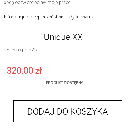
będą odzwierciedlały moje prace.
Informacje o bezpieczeństwie i użytkowaniu
Unique XX
Srebro pr. 925
320.00
zł
PRODUKT DOSTĘPNY
DODAJ DO KOSZYKA