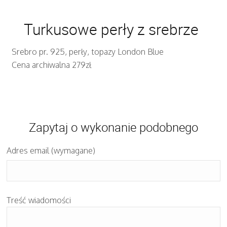
Turkusowe perły z srebrze
Srebro pr. 925, perły, topazy London Blue
Cena archiwalna 279zł
Zapytaj o wykonanie podobnego
Adres email (wymagane)
Treść wiadomości