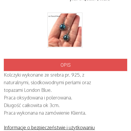
OPIS
Kolczyki wykonane ze srebra pr. 925, z
naturalnymi, słodkowodnymi perłami oraz
topazami London Blue.
Praca oksydowana i polerowana.
Długość całkowita ok 3cm.
Praca wykonana na zamówienie Klienta.
Informacje o bezpieczeństwie i użytkowaniu