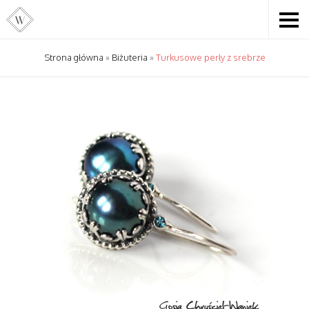
Strona główna
»
Biżuteria
»
Turkusowe perły z srebrze