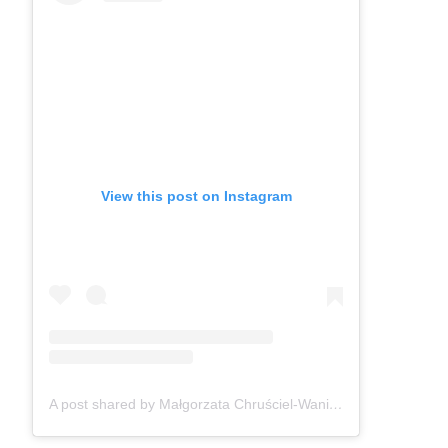
View this post on Instagram
A post shared by Małgorzata Chruściel-Waniek (@gosiawaniek)