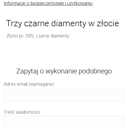
Informacje o bezpieczeństwie i użytkowaniu
Trzy czarne diamenty w złocie
Złoto pr. 585, czarne diamenty
Zapytaj o wykonanie podobnego
Adres email (wymagane)
Treść wiadomości