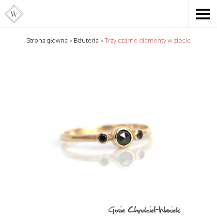
Strona główna
»
Biżuteria
»
Trzy czarne diamenty w złocie