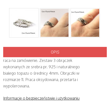
OPIS
raca na zamówienie. Zestaw 3 obrączek
wykonanych ze srebra pr. 925 i naturalnego
białego topazu o średnicy 4mm. Obrączki w
rozmiarze 11. Praca oksydowana, przetarta i
wypolerowana.
Informacje o bezpieczeństwie i użytkowaniu