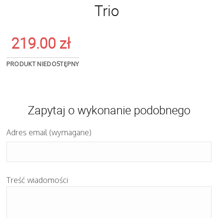
Trio
219.00
zł
PRODUKT NIEDOSTĘPNY
Zapytaj o wykonanie podobnego
Adres email (wymagane)
Treść wiadomości