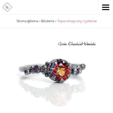
Strona główna
»
Biżuteria
»
Topaz mistyczny i cyrkonie