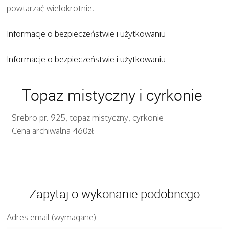
powtarzać wielokrotnie.
Informacje o bezpieczeństwie i użytkowaniu
Informacje o bezpieczeństwie i użytkowaniu
Topaz mistyczny i cyrkonie
Srebro pr. 925, topaz mistyczny, cyrkonie
Cena archiwalna 460zł
Zapytaj o wykonanie podobnego
Adres email (wymagane)