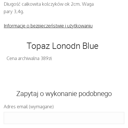
Długość całkowita kolczyków ok 2cm. Waga
pary 3,4g.
Informacje o bezpieczeństwie i użytkowaniu
Topaz Lonodn Blue
Cena archiwalna 389zł
Zapytaj o wykonanie podobnego
Adres email (wymagane)