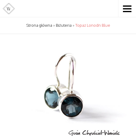
Strona główna
»
Biżuteria
»
Topaz Lonodn Blue