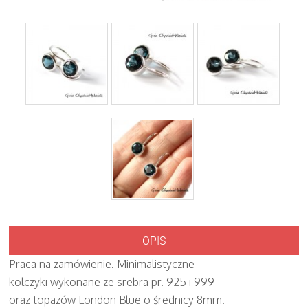
OPIS
Praca na zamówienie. Minimalistyczne
kolczyki wykonane ze srebra pr. 925 i 999
oraz topazów London Blue o średnicy 8mm.