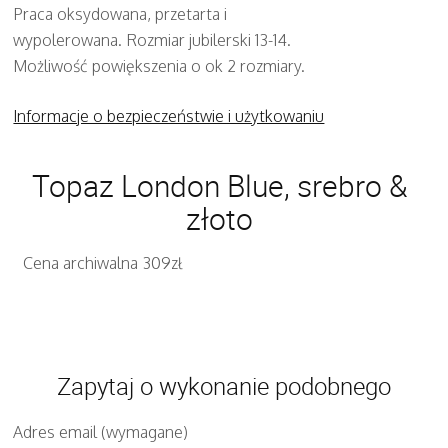
Praca oksydowana, przetarta i
wypolerowana. Rozmiar jubilerski 13-14.
Możliwość powiększenia o ok 2 rozmiary.
Informacje o bezpieczeństwie i użytkowaniu
Topaz London Blue, srebro &
złoto
Cena archiwalna 309zł
Zapytaj o wykonanie podobnego
Adres email (wymagane)