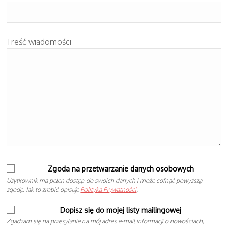
Treść wiadomości
Zgoda na przetwarzanie danych osobowych
Użytkownik ma pełen dostęp do swoich danych i może cofnąć powyższą
zgodę. Jak to zrobić opisuje
Polityka Prywatności
.
Dopisz się do mojej listy mailingowej
Zgadzam się na przesyłanie na mój adres e-mail informacji o nowościach,