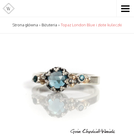
Strona główna
»
Biżuteria
»
Topaz London Blue i złote kuleczki