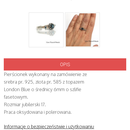
OPIS
Pierścionek wykonany na zamówienie ze
srebra pr. 925, złota pr. 585 z topazem
London Blue o średnicy 6mm o szlifie
fasetowym.
Rozmiar jubilerski 17.
Praca oksydowana i polerowana.
Informacje o bezpieczeństwie i użytkowaniu