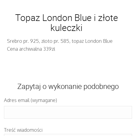
Topaz London Blue i złote
kuleczki
Srebro pr. 925, złoto pr. 585, topaz London Blue
Cena archiwalna 339zł
Zapytaj o wykonanie podobnego
Adres email (wymagane)
Treść wiadomości