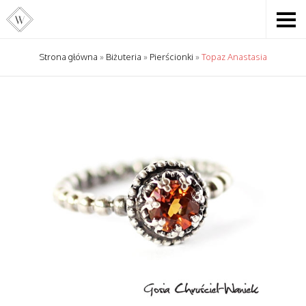
Strona główna
»
Biżuteria
»
Pierścionki
»
Topaz Anastasia