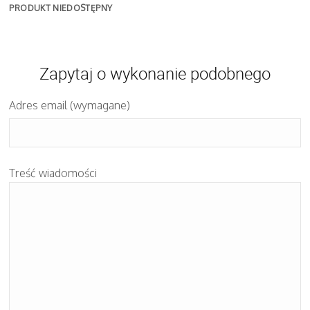
PRODUKT NIEDOSTĘPNY
Zapytaj o wykonanie podobnego
Adres email (wymagane)
Treść wiadomości