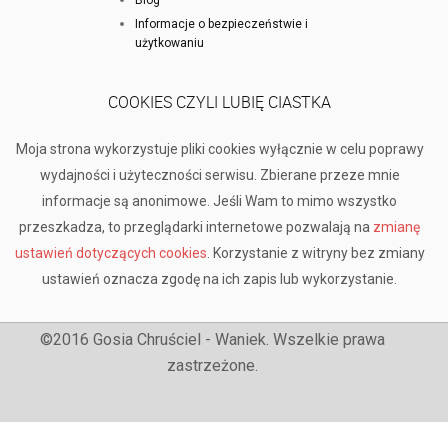
Informacje o bezpieczeństwie i
użytkowaniu
COOKIES CZYLI LUBIĘ CIASTKA
Moja strona wykorzystuje pliki cookies wyłącznie w celu poprawy
wydajności i użyteczności serwisu. Zbierane przeze mnie
informacje są anonimowe. Jeśli Wam to mimo wszystko
przeszkadza, to przeglądarki internetowe pozwalają na
zmianę
ustawień dotyczących cookies
. Korzystanie z witryny bez zmiany
ustawień oznacza zgodę na ich zapis lub wykorzystanie.
©2016 Gosia Chruściel - Waniek. Wszelkie prawa
zastrzeżone.