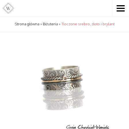
Strona główna
»
Biżuteria
»
Tłoczone srebro, złoto i brylant