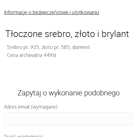
Informacje o bezpieczeństwie i użytkowaniu
Tłoczone srebro, złoto i brylant
Srebro pr. 925, złoto pr. 585, diament
Cena archiwalna 449zł
Zapytaj o wykonanie podobnego
Adres email (wymagane)
Treść wiadomości