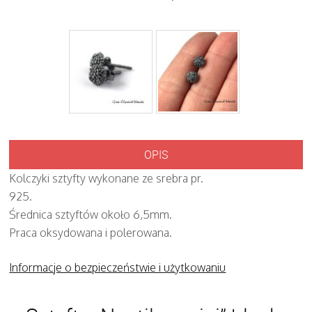
OPIS
Kolczyki sztyfty wykonane ze srebra pr.
925.
Średnica sztyftów około 6,5mm.
Praca oksydowana i polerowana.
Informacje o bezpieczeństwie i użytkowaniu