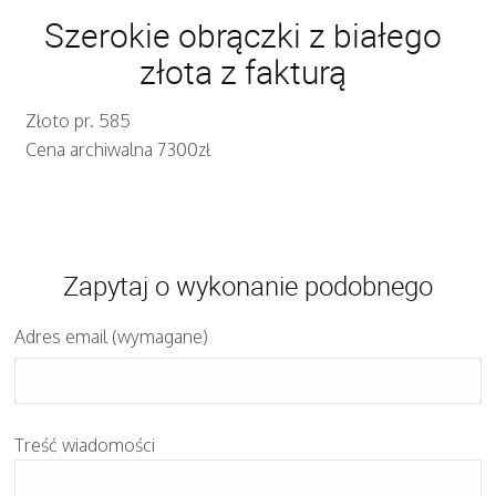
Szerokie obrączki z białego
złota z fakturą
Złoto pr. 585
Cena archiwalna 7300zł
Zapytaj o wykonanie podobnego
Adres email (wymagane)
Treść wiadomości