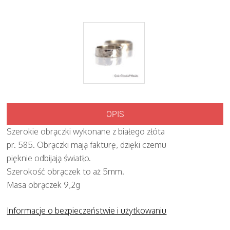
OPIS
Szerokie obrączki wykonane z białego złóta
pr. 585. Obrączki mają fakturę, dzięki czemu
pięknie odbijają światło.
Szerokość obrączek to aż 5mm.
Masa obrączek 9,2g
Informacje o bezpieczeństwie i użytkowaniu