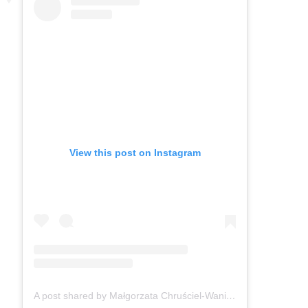
View this post on Instagram
A post shared by Małgorzata Chruściel-Waniek (@gosiawaniek)