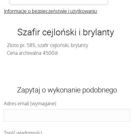
Informacje o bezpieczeństwie i użytkowaniu
Szafir cejloński i brylanty
Złoto pr. 585, szafir cejloński, brylanty
Cena archiwalna 4500zł
Zapytaj o wykonanie podobnego
Adres email (wymagane)
Treść wiadomości