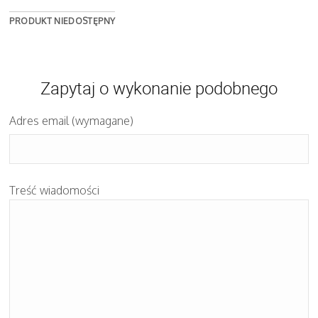
PRODUKT NIEDOSTĘPNY
Zapytaj o wykonanie podobnego
Adres email (wymagane)
Treść wiadomości