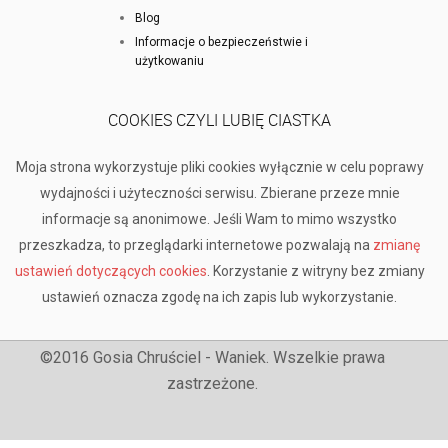
Blog
Informacje o bezpieczeństwie i
użytkowaniu
COOKIES CZYLI LUBIĘ CIASTKA
Moja strona wykorzystuje pliki cookies wyłącznie w celu poprawy
wydajności i użyteczności serwisu. Zbierane przeze mnie
informacje są anonimowe. Jeśli Wam to mimo wszystko
przeszkadza, to przeglądarki internetowe pozwalają na
zmianę
ustawień dotyczących cookies
. Korzystanie z witryny bez zmiany
ustawień oznacza zgodę na ich zapis lub wykorzystanie.
©2016 Gosia Chruściel - Waniek. Wszelkie prawa
zastrzeżone.