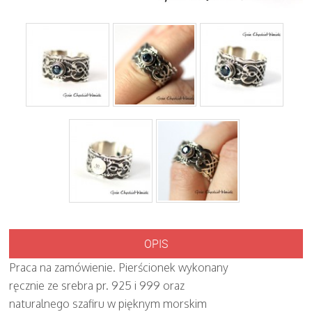
OPIS
Praca na zamówienie. Pierścionek wykonany
ręcznie ze srebra pr. 925 i 999 oraz
naturalnego szafiru w pięknym morskim