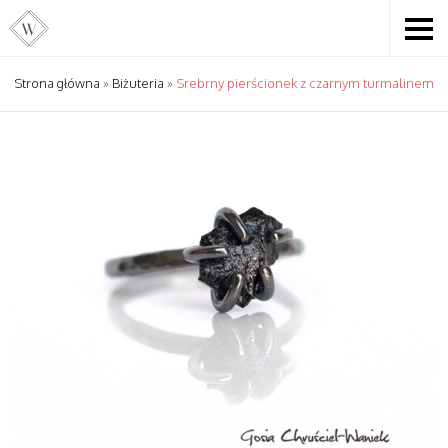
Strona główna
»
Biżuteria
»
Srebrny pierścionek z czarnym turmalinem