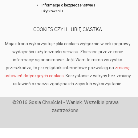
Informacje o bezpieczeństwie i
użytkowaniu
COOKIES CZYLI LUBIĘ CIASTKA
Moja strona wykorzystuje pliki cookies wyłącznie w celu poprawy
wydajności i użyteczności serwisu. Zbierane przeze mnie
informacje są anonimowe. Jeśli Wam to mimo wszystko
przeszkadza, to przeglądarki internetowe pozwalają na
zmianę
ustawień dotyczących cookies
. Korzystanie z witryny bez zmiany
ustawień oznacza zgodę na ich zapis lub wykorzystanie.
©2016 Gosia Chruściel - Waniek. Wszelkie prawa
zastrzeżone.