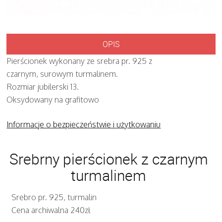
OPIS
Pierścionek wykonany ze srebra pr. 925 z
czarnym, surowym turmalinem.
Rozmiar jubilerski 13.
Oksydowany na grafitowo
Informacje o bezpieczeństwie i użytkowaniu
Srebrny pierścionek z czarnym
turmalinem
Srebro pr. 925, turmalin
Cena archiwalna 240zł