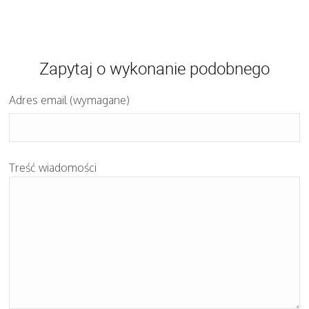
Zapytaj o wykonanie podobnego
Adres email (wymagane)
Treść wiadomości