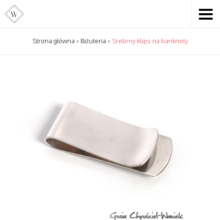
Strona główna
»
Biżuteria
»
Srebrny klips na banknoty