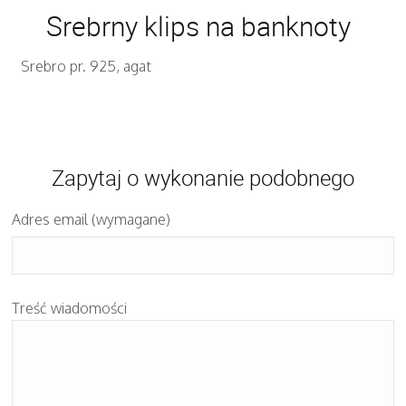
Srebrny klips na banknoty
Srebro pr. 925, agat
Zapytaj o wykonanie podobnego
Adres email (wymagane)
Treść wiadomości