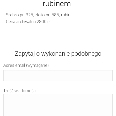
rubinem
Srebro pr. 925, złoto pr. 585, rubin
Cena archiwalna 2800zł
Zapytaj o wykonanie podobnego
Adres email (wymagane)
Treść wiadomości