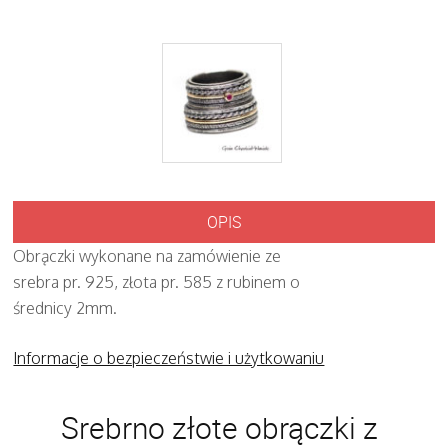
OPIS
Obrączki wykonane na zamówienie ze
srebra pr. 925, złota pr. 585 z rubinem o
średnicy 2mm.
Informacje o bezpieczeństwie i użytkowaniu
Srebrno złote obrączki z