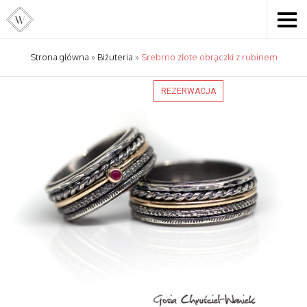
Strona główna
»
Biżuteria
»
Srebrno złote obrączki z rubinem
REZERWACJA