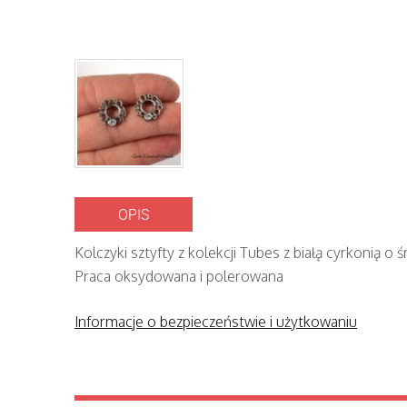
OPIS
Kolczyki sztyfty z kolekcji Tubes z białą cyrkonią o
Praca oksydowana i polerowana
Informacje o bezpieczeństwie i użytkowaniu