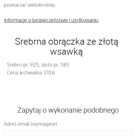
powtarzać wielokrotnie.
Informacje o bezpieczeństwie i użytkowaniu
Srebrna obrączka ze złotą
wsawką
Srebro pr. 925, złoto pr. 585
Cena archiwalna 370zł
Zapytaj o wykonanie podobnego
Adres email (wymagane)