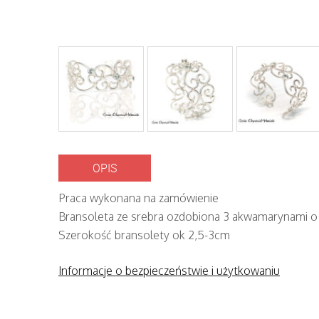
OPIS
Praca wykonana na zamówienie
Bransoleta ze srebra ozdobiona 3 akwamarynami o
Szerokość bransolety ok 2,5-3cm
Informacje o bezpieczeństwie i użytkowaniu