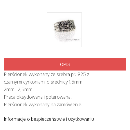
OPIS
Pierścionek wykonany ze srebra pr. 925 z
czarnymi cyrkoniami o średnicy 1,5mm,
2mm i 2,5mm.
Praca oksydowana i polerowana.
Pierścionek wykonany na zamówienie.
Informacje o bezpieczeństwie i użytkowaniu