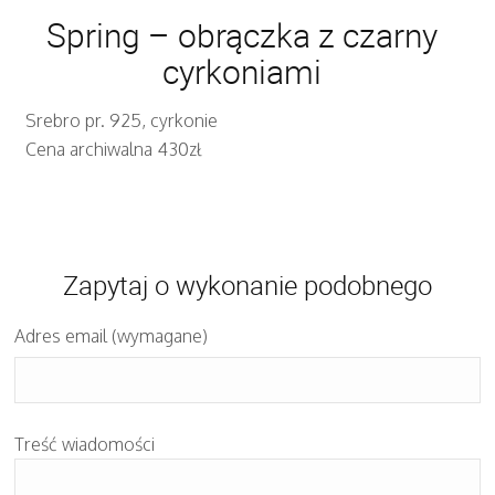
Spring – obrączka z czarny
cyrkoniami
Srebro pr. 925, cyrkonie
Cena archiwalna 430zł
Zapytaj o wykonanie podobnego
Adres email (wymagane)
Treść wiadomości