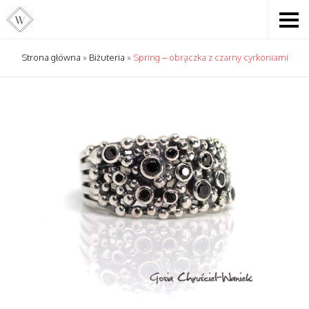
Strona główna
»
Biżuteria
»
Spring – obrączka z czarny cyrkoniami