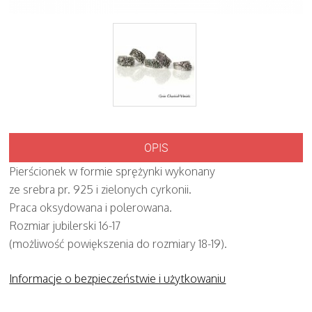
OPIS
Pierścionek w formie sprężynki wykonany
ze srebra pr. 925 i zielonych cyrkonii.
Praca oksydowana i polerowana.
Rozmiar jubilerski 16-17
(możliwość powiększenia do rozmiary 18-19).
Informacje o bezpieczeństwie i użytkowaniu