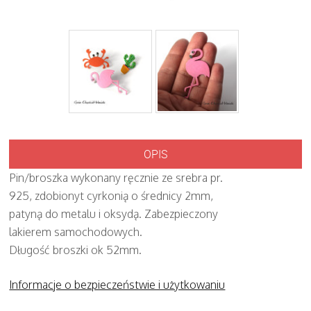
OPIS
Pin/broszka wykonany ręcznie ze srebra pr.
925, zdobionyt cyrkonią o średnicy 2mm,
patyną do metalu i oksydą. Zabezpieczony
lakierem samochodowych.
Długość broszki ok 52mm.
Informacje o bezpieczeństwie i użytkowaniu