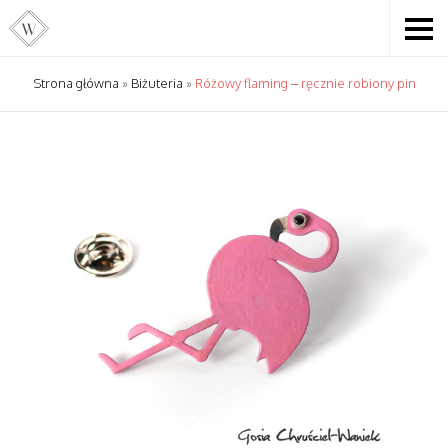
Strona główna
»
Biżuteria
»
Różowy flaming – ręcznie robiony pin