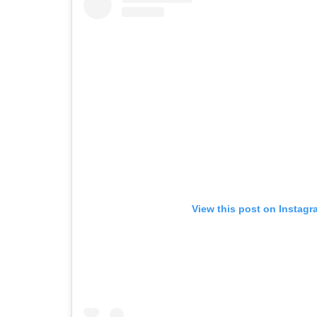
View this post on Instagr