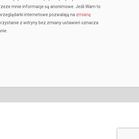
przeze mnie informacje są anonimowe. Jeśli Wam to
rzeglądarki internetowe pozwalają na
zmianę
orzystanie z witryny bez zmiany ustawień oznacza
nie.