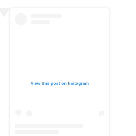
View this post on Instagram