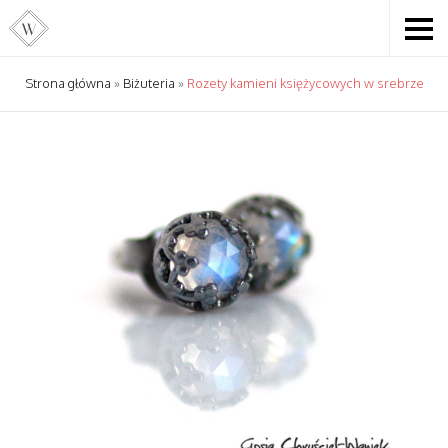
Strona główna
»
Biżuteria
»
Rozety kamieni księżycowych w srebrze