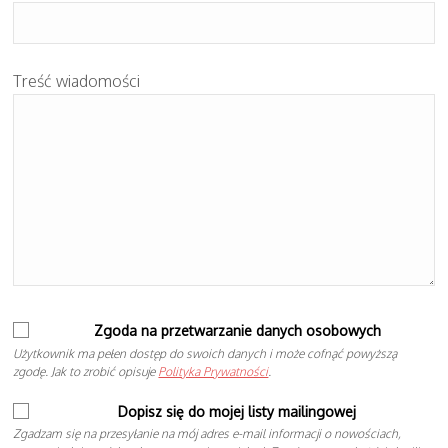
Treść wiadomości
Zgoda na przetwarzanie danych osobowych
Użytkownik ma pełen dostęp do swoich danych i może cofnąć powyższą
zgodę. Jak to zrobić opisuje
Polityka Prywatności
.
Dopisz się do mojej listy mailingowej
Zgadzam się na przesyłanie na mój adres e-mail informacji o nowościach,