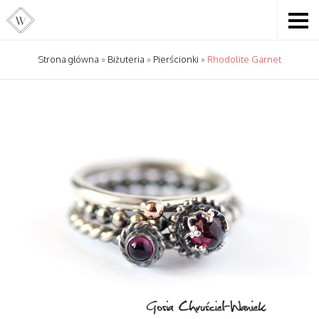
Strona główna
»
Biżuteria
»
Pierścionki
»
Rhodolite Garnet