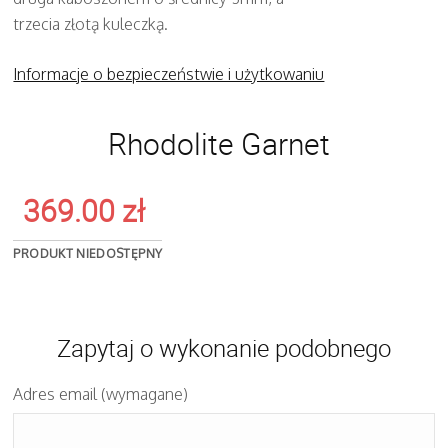
trzecia złotą kuleczką.
Informacje o bezpieczeństwie i użytkowaniu
Rhodolite Garnet
369.00
zł
PRODUKT NIEDOSTĘPNY
Zapytaj o wykonanie podobnego
Adres email (wymagane)