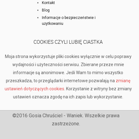
Kontakt
Blog
Informacje o bezpieczeństwie i
użytkowaniu
COOKIES CZYLI LUBIĘ CIASTKA
Moja strona wykorzystuje pliki cookies wyłącznie w celu poprawy
wydajności i użyteczności serwisu. Zbierane przeze mnie
informacje są anonimowe. Jeśli Wam to mimo wszystko
przeszkadza, to przeglądarki internetowe pozwalają na
zmianę
ustawień dotyczących cookies
. Korzystanie z witryny bez zmiany
ustawień oznacza zgodę na ich zapis lub wykorzystanie.
©2016 Gosia Chruściel - Waniek. Wszelkie prawa
zastrzeżone.