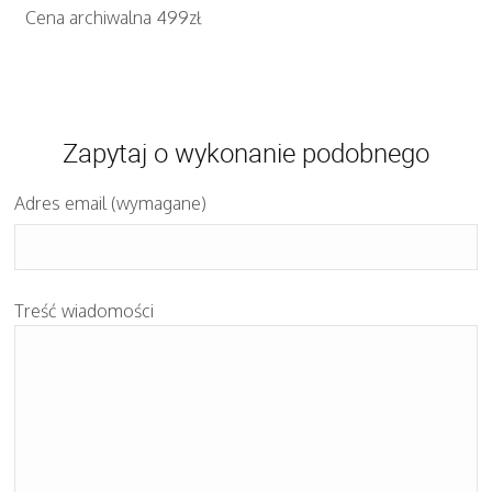
Cena archiwalna 499zł
Zapytaj o wykonanie podobnego
Adres email (wymagane)
Treść wiadomości