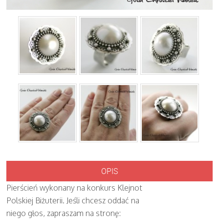
OPIS
Pierścień wykonany na konkurs Klejnot
Polskiej Biżuterii. Jeśli chcesz oddać na
niego głos, zapraszam na stronę: