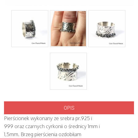
OPIS
Pierścionek wykonany ze srebra pr.925 i
999 oraz czarnych cyrkonii o średnicy 1mm i
1,5mm. Brzeg pierścienia ozdobiłam