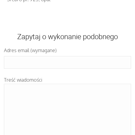
Zapytaj o wykonanie podobnego
Adres email (wymagane)
Treść wiadomości