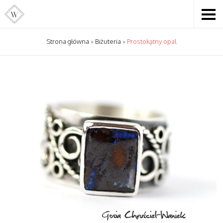
Strona główna
»
Biżuteria
»
Prostokątny opal