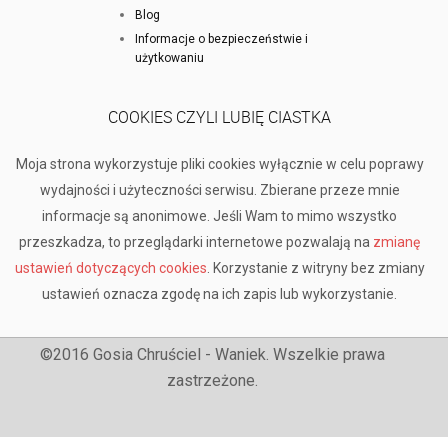
Blog
Informacje o bezpieczeństwie i
użytkowaniu
COOKIES CZYLI LUBIĘ CIASTKA
Moja strona wykorzystuje pliki cookies wyłącznie w celu poprawy
wydajności i użyteczności serwisu. Zbierane przeze mnie
informacje są anonimowe. Jeśli Wam to mimo wszystko
przeszkadza, to przeglądarki internetowe pozwalają na
zmianę
ustawień dotyczących cookies
. Korzystanie z witryny bez zmiany
ustawień oznacza zgodę na ich zapis lub wykorzystanie.
©2016 Gosia Chruściel - Waniek. Wszelkie prawa
zastrzeżone.