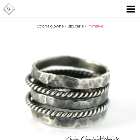
Strona główna
»
Biżuteria
»
Primitive