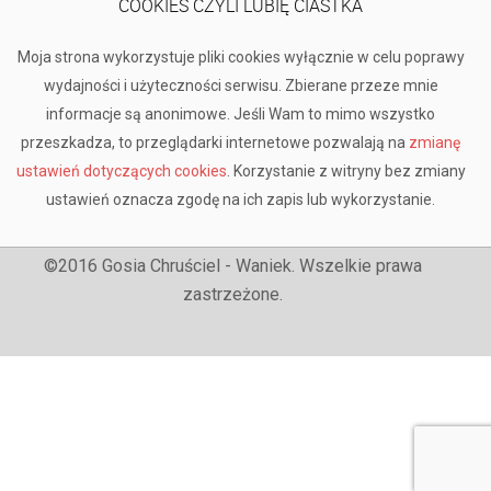
COOKIES CZYLI LUBIĘ CIASTKA
Moja strona wykorzystuje pliki cookies wyłącznie w celu poprawy
wydajności i użyteczności serwisu. Zbierane przeze mnie
informacje są anonimowe. Jeśli Wam to mimo wszystko
przeszkadza, to przeglądarki internetowe pozwalają na
zmianę
ustawień dotyczących cookies
. Korzystanie z witryny bez zmiany
ustawień oznacza zgodę na ich zapis lub wykorzystanie.
©2016 Gosia Chruściel - Waniek. Wszelkie prawa
zastrzeżone.