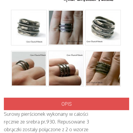
OPIS
Surowy pierścionek wykonany w całości
ręcznie ze srebra pr.930. Repusowane 3
obrączki zostały połączone z 2 o wzorze