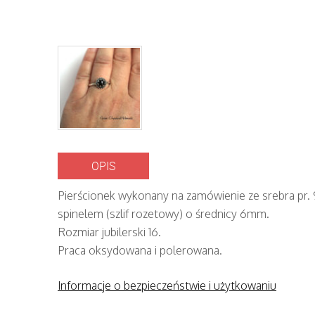
OPIS
Pierścionek wykonany na zamówienie ze srebra pr
spinelem (szlif rozetowy) o średnicy 6mm.
Rozmiar jubilerski 16.
Praca oksydowana i polerowana.
Informacje o bezpieczeństwie i użytkowaniu