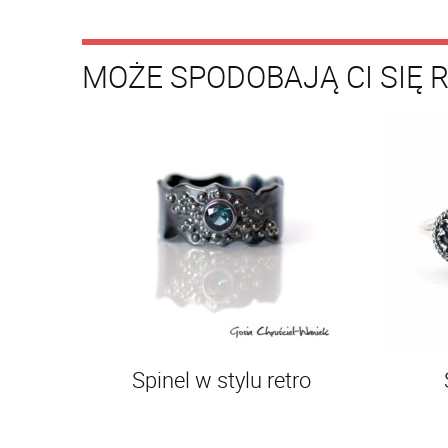
MOŻE SPODOBAJĄ CI SIĘ 
Spinel w stylu retro