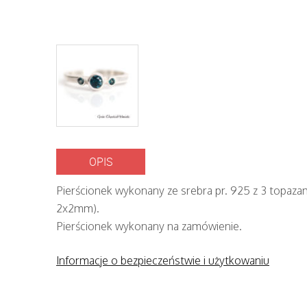
OPIS
Pierścionek wykonany ze srebra pr. 925 z 3 topaz
2x2mm).
Pierścionek wykonany na zamówienie.
Informacje o bezpieczeństwie i użytkowaniu