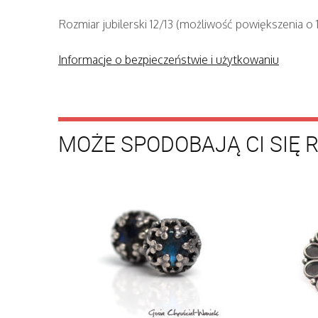
Rozmiar jubilerski 12/13 (możliwość powiększenia o 1
Informacje o bezpieczeństwie i użytkowaniu
MOŻE SPODOBAJĄ CI SIĘ 