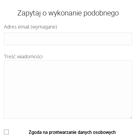
Zapytaj o wykonanie podobnego
Adres email (wymagane)
Treść wiadomości
Zgoda na przetwarzanie danych osobowych