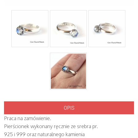
OPIS
Praca na zamówienie.
Pierścionek wykonany ręcznie ze srebra pr.
925 i 999 oraz naturalnego kamienia