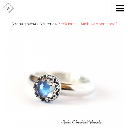
Strona główna
»
Biżuteria
»
Pierścionek „Rainbow Moonstone”