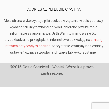
COOKIES CZYLI LUBIĘ CIASTKA
Moja strona wykorzystuje pliki cookies wyłącznie w celu poprawy
wydajności i użyteczności serwisu. Zbierane przeze mnie
informacje są anonimowe. Jeśli Wam to mimo wszystko
przeszkadza, to przeglądarki internetowe pozwalają na
zmianę
ustawień dotyczących cookies
. Korzystanie z witryny bez zmiany
ustawień oznacza zgodę na ich zapis lub wykorzystanie.
©2016 Gosia Chruściel - Waniek. Wszelkie prawa
zastrzeżone.