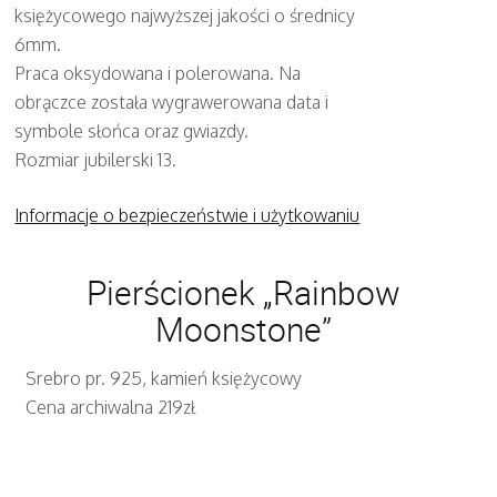
księżycowego najwyższej jakości o średnicy
6mm.
Praca oksydowana i polerowana. Na
obrączce została wygrawerowana data i
symbole słońca oraz gwiazdy.
Rozmiar jubilerski 13.
Informacje o bezpieczeństwie i użytkowaniu
Pierścionek „Rainbow
Moonstone”
Srebro pr. 925, kamień księżycowy
Cena archiwalna 219zł