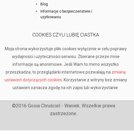
Blog
Informacje o bezpieczeństwie i
użytkowaniu
COOKIES CZYLI LUBIĘ CIASTKA
Moja strona wykorzystuje pliki cookies wyłącznie w celu poprawy
wydajności i użyteczności serwisu. Zbierane przeze mnie
informacje są anonimowe. Jeśli Wam to mimo wszystko
przeszkadza, to przeglądarki internetowe pozwalają na
zmianę
ustawień dotyczących cookies
. Korzystanie z witryny bez zmiany
ustawień oznacza zgodę na ich zapis lub wykorzystanie.
©2016 Gosia Chruściel - Waniek. Wszelkie prawa
zastrzeżone.