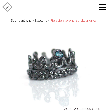
Strona główna
»
Biżuteria
»
Pierścień korona z aleksandrytem