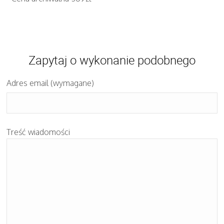
Zapytaj o wykonanie podobnego
Adres email (wymagane)
Treść wiadomości