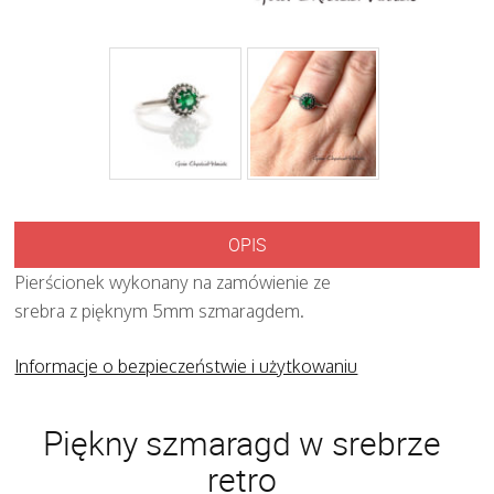
OPIS
Pierścionek wykonany na zamówienie ze
srebra z pięknym 5mm szmaragdem.
Informacje o bezpieczeństwie i użytkowaniu
Piękny szmaragd w srebrze
retro