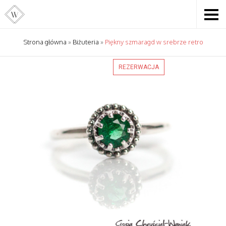
Strona główna
»
Biżuteria
»
Piękny szmaragd w srebrze retro
REZERWACJA