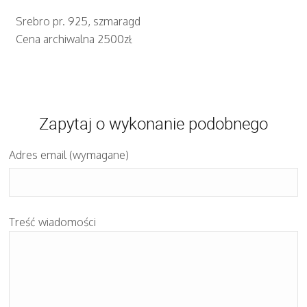
Srebro pr. 925, szmaragd
Cena archiwalna 2500zł
Zapytaj o wykonanie podobnego
Adres email (wymagane)
Treść wiadomości