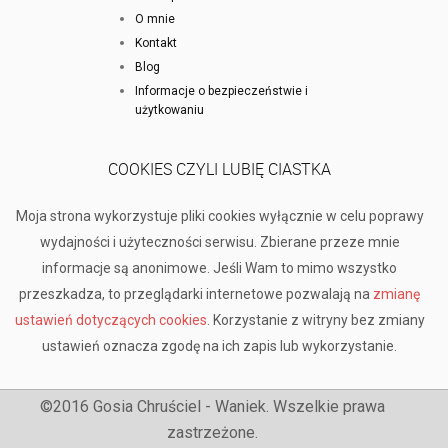
O mnie
Kontakt
Blog
Informacje o bezpieczeństwie i
użytkowaniu
COOKIES CZYLI LUBIĘ CIASTKA
Moja strona wykorzystuje pliki cookies wyłącznie w celu poprawy
wydajności i użyteczności serwisu. Zbierane przeze mnie
informacje są anonimowe. Jeśli Wam to mimo wszystko
przeszkadza, to przeglądarki internetowe pozwalają na
zmianę
ustawień dotyczących cookies
. Korzystanie z witryny bez zmiany
ustawień oznacza zgodę na ich zapis lub wykorzystanie.
©2016 Gosia Chruściel - Waniek. Wszelkie prawa
zastrzeżone.