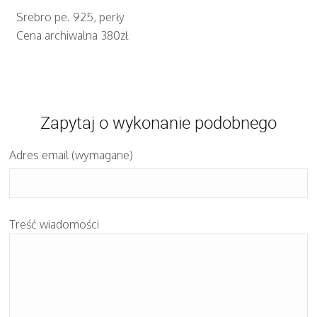
Srebro pe. 925, perły
Cena archiwalna 380zł
Zapytaj o wykonanie podobnego
Adres email (wymagane)
Treść wiadomości