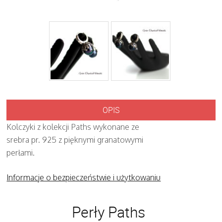
OPIS
Kolczyki z kolekcji Paths wykonane ze
srebra pr. 925 z pięknymi granatowymi
perłami.
Informacje o bezpieczeństwie i użytkowaniu
Perły Paths