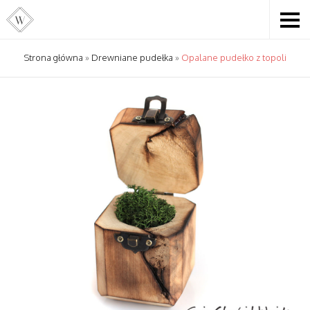
Strona główna
»
Drewniane pudełka
»
Opalane pudełko z topoli