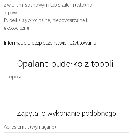
z wiórami sosnowymi lub sizalem (włókno
agawy).
Pudełka są oryginalne, niepowtarzalne i
ekologiczne.
Informacje o bezpieczeństwie i użytkowaniu
Opalane pudełko z topoli
Topola
Zapytaj o wykonanie podobnego
Adres email (wymagane)