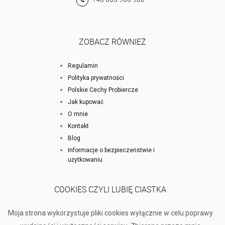
ZOBACZ RÓWNIEŻ
Regulamin
Polityka prywatności
Polskie Cechy Probiercze
Jak kupować
O mnie
Kontakt
Blog
Informacje o bezpieczeństwie i
użytkowaniu
COOKIES CZYLI LUBIĘ CIASTKA
Moja strona wykorzystuje pliki cookies wyłącznie w celu poprawy