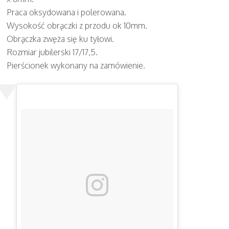
Praca oksydowana i polerowana.
Wysokość obrączki z przodu ok 10mm.
Obrączka zwęża się ku tyłowi.
Rozmiar jubilerski 17/17,5.
Pierścionek wykonany na zamówienie.