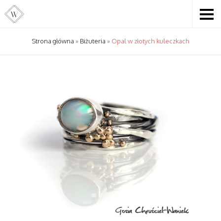
Strona główna
»
Biżuteria
»
Opal w złotych kuleczkach