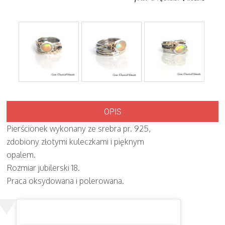
OPIS
Pierścionek wykonany ze srebra pr. 925,
zdobiony złotymi kuleczkami i pięknym
opalem.
Rozmiar jubilerski 18.
Praca oksydowana i polerowana.