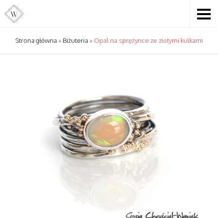
Strona główna
»
Biżuteria
»
Opal na sprężynce ze złotymi kulkami