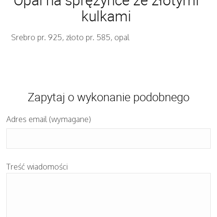
kulkami
Srebro pr. 925, złoto pr. 585, opal
Zapytaj o wykonanie podobnego
Adres email (wymagane)
Treść wiadomości