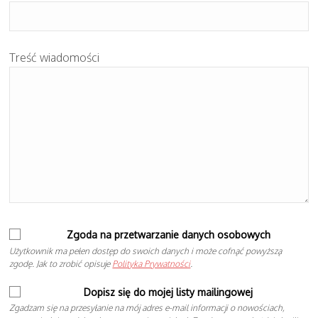
Treść wiadomości
Zgoda na przetwarzanie danych osobowych
Użytkownik ma pełen dostęp do swoich danych i może cofnąć powyższą
zgodę. Jak to zrobić opisuje
Polityka Prywatności
.
Dopisz się do mojej listy mailingowej
Zgadzam się na przesyłanie na mój adres e-mail informacji o nowościach,