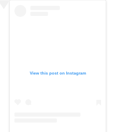
View this post on Instagram