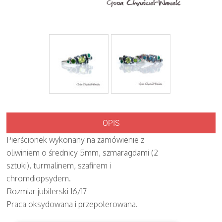
OPIS
Pierścionek wykonany na zamówienie z
oliwiniem o średnicy 5mm, szmaragdami (2
sztuki), turmalinem, szafirem i
chromdiopsydem.
Rozmiar jubilerski 16/17
Praca oksydowana i przepolerowana.